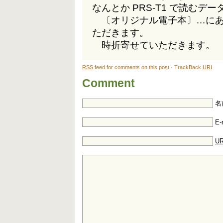
なんとか PRS-T1 で読む
〔オリジナル電子本〕…にあ
ただきます。
時折寄せていただきます。
RSS
feed for comments on this post
·
TrackBack
URI
Comment
名
E-
UR