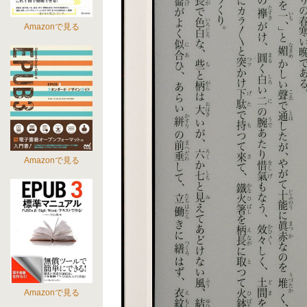
Amazonで見る
Amazonで見る
Amazonで見る