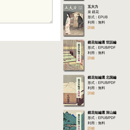
五大力
泉 鏡花
形式：EPUB
利用：無料
詳細
鏡花短編選 世話編
形式：EPUB/PDF
利用：無料
詳細
鏡花短編選 北国編
形式：EPUB/PDF
利用：無料
詳細
鏡花短編選 深山編
形式：EPUB/PDF
利用：無料
詳細