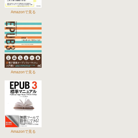
Amazonで見る
Amazonで見る
Amazonで見る