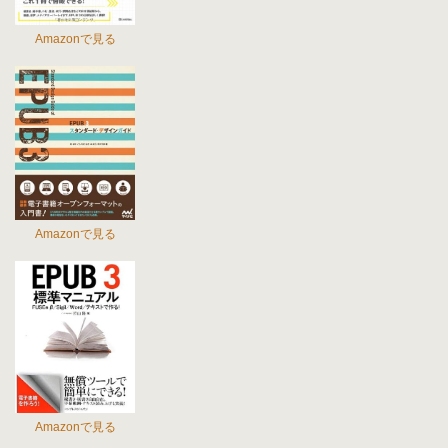
Amazonで見る
Amazonで見る
Amazonで見る