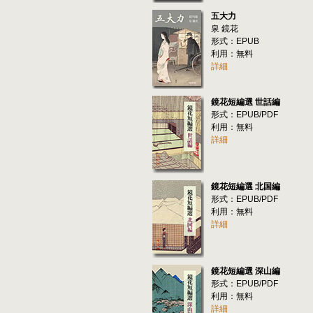
五大力
泉 鏡花
形式：EPUB
利用：無料
詳細
鏡花短編選 世話編
形式：EPUB/PDF
利用：無料
詳細
鏡花短編選 北国編
形式：EPUB/PDF
利用：無料
詳細
鏡花短編選 深山編
形式：EPUB/PDF
利用：無料
詳細