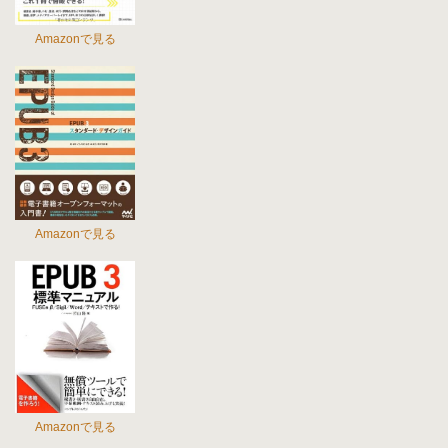
Amazonで見る
Amazonで見る
Amazonで見る