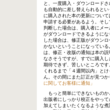
と、一度購入・ダウンロードさ
も自動的に差し替えられるとい
に購入された本の更新について
申請する必要があるよう。そし
判断した場合は、購入者にメールが
がダウンロードできるようにな
した場合は、修正版がダウンロ
かないということになっている
は、修正・改版の通知は本の説
なさそうですが、すでに購入し
期待できず、苦しいところです
くれるまで「４週間以内」とけ
ん。その間にまた訂正が見つか
に関してお客様に通知」
もっと簡単にできないものか
出版者にしっかり校正をやって
加えてしまいたくなるような煮