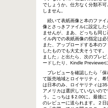
でしょうか。仕方なく分類不可
しません。
続いて表紙画像と本のファイ
像とさっきファイルに設定した
ませんが、まあ、どっちも同じ
イル内での表紙画像の指定は必
また、アップロードする本のファ
したものでも大丈夫そうです。
ました」と出たら、次のプレビュ
ードしたり、Kindle Previ
プレビューを確認したら「保
て販売地域とロイヤリティ、希
は日本のみ、ロイヤリティは35
アメリカは選択していないので
う。こっちは＄2.00に。最後
のレビューに送られます。２日